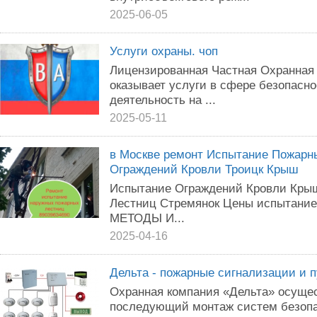
2025-06-05
Услуги охраны. чоп
Лицензированная Частная Охранная
оказывает услуги в сфере безопасн
деятельность на ...
2025-05-11
в Москве ремонт Испытание Пожарн
Ограждений Кровли Троицк Крыш
Испытание Ограждений Кровли Кры
Лестниц Стремянок Цены испытание
МЕТОДЫ И...
2025-04-16
Дельта - пожарные сигнализации и п
Охранная компания «Дельта» осущес
последующий монтаж систем безопа