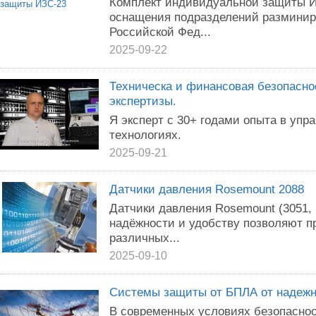
Комплект индивидуальной защиты И
оснащения подразделений размини
Российской Фед...
2025-09-22
Техническа и финансовая безопасно
экспертизы.
Я эксперт с 30+ годами опыта в упра
технологиях.
2025-09-21
Датчики давления Rosemount 2088
Датчики давления Rosemount (3051,
надёжности и удобству позволяют п
различных...
2025-09-10
Системы защиты от БПЛА от надежн
В современных условиях безопаснос