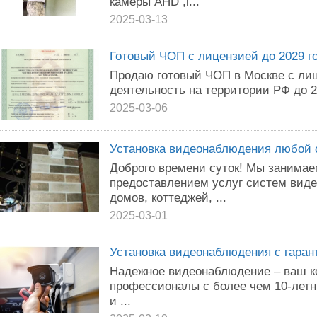
камеры АНD ,i...
2025-03-13
Готовый ЧОП с лицензией до 2029 г
Продаю готовый ЧОП в Москве с ли
деятельность на территории РФ до 20
2025-03-06
Установка видеонаблюдения любой 
Доброго времени суток! Мы занима
предоставлением услуг систем вид
домов, коттеджей, ...
2025-03-01
Установка видеонаблюдения с гаран
Надежное видеонаблюдение – ваш к
профессионалы с более чем 10-летн
и ...