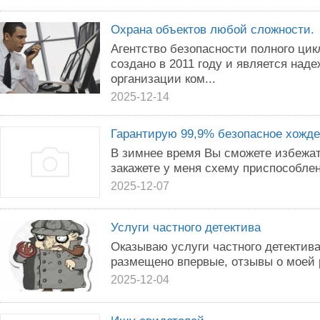
Охрана объектов любой сложности.
Агентство безопасности полного 
создано в 2011 году и является над
организации ком...
2025-12-14
Гарантирую 99,9% безопасное хожде
В зимнее время Вы сможете избежат
закажете у меня схему приспособлен
2025-12-07
Услуги частного детектива
Оказываю услуги частного детектив
размещено впервые, отзывы о моей 
2025-12-04