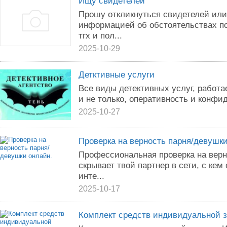
Ищу свидетелей
Прошу откликнуться свидетелей или
информацией об обстоятельствах п
тгх и пол...
2025-10-29
Детктивные услуги
Все виды детективных услуг, работа
и не только, оперативность и конфи
2025-10-27
Проверка на верность парня/девушки
Профессиональная проверка на верно
скрывает твой партнер в сети, с кем
инте...
2025-10-17
Комплект средств индивидуальной 