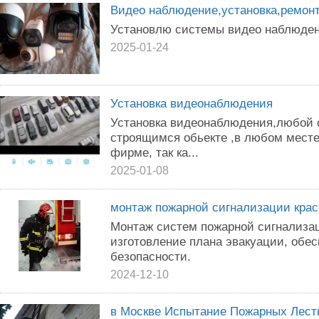
Видео наблюдение,установка,ремонт
Установлю системы видео наблюде
2025-01-24
Установка видеонаблюдения
Установка видеонаблюдения,любой с
строящимся обьекте ,в любом мест
фирме, так ка...
2025-01-08
монтаж пожарной сигнализации кра
Монтаж систем пожарной сигнализац
изготовление плана эвакуации, обе
безопасности.
2024-12-10
в Москве Испытание Пожарных Лест