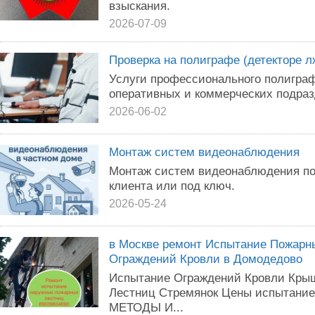
взыскания.
2026-07-09
Проверка на полиграфе (детекторе л
Услуги профессионального полиграф
оперативных и коммерческих подраз
2026-06-02
Монтаж систем видеонаблюдения
Монтаж систем видеонаблюдения по
клиента или под ключ.
2026-05-24
в Москве ремонт Испытание Пожарн
Ограждений Кровли в Домодедово
Испытание Ограждений Кровли Кры
Лестниц Стремянок Цены испытание
МЕТОДЫ И...