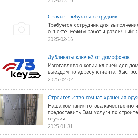
2025-02-19
Срочно требуется сотрудник
Требуется сотрудник для выполнени
объекте. Режим работы различный: 5/2
2025-02-16
Дубликаты ключей от домофонов
Изготавливаю копии ключей для дом
выездом по адресу клиента, быстро,
2025-02-02
Строительство комнат хранения ору
Наша компания готова качественно и
предоставить Вам услуги по строите
оружия.
2025-01-31