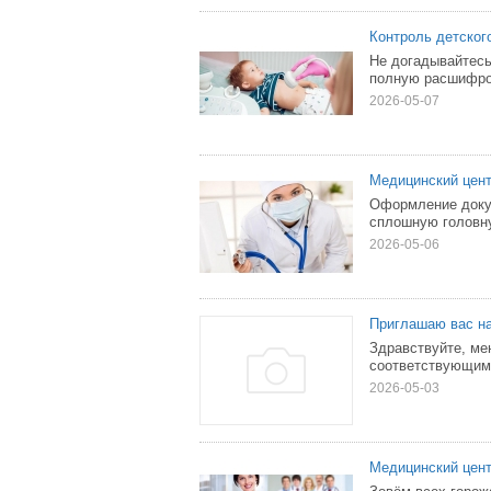
Контроль детског
Не догадывайтесь
полную расшифро
2026-05-07
Медицинский цент
Оформление докум
сплошную головну
2026-05-06
Приглашаю вас н
Здравствуйте, ме
соответствующим
2026-05-03
Медицинский цент