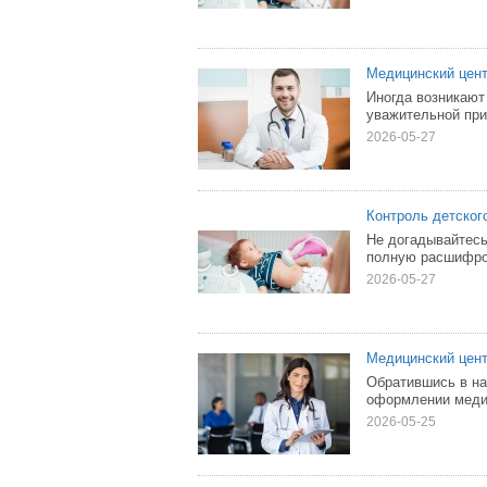
Медицинский цен
Иногда возникают
уважительной при
2026-05-27
Контроль детског
Не догадывайтесь
полную расшифро
2026-05-27
Медицинский цент
Обратившись в на
оформлении медиц
2026-05-25