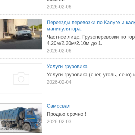
2026-02-06
Переезды перевозки по Калуге и кал
манипулятора.
Частное лицо. Грузоперевозки по го
4.20м/2.20м/2.10м до 1.
2026-02-06
Услуги грузовика
Услуги грузовика (снег, уголь, сено)
2026-02-04
Самосвал
Продаю срочно !
2026-02-03