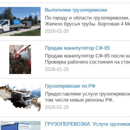
Выполняем грузоперевозки
По городу и области грузоперевозки.
Железо брусья трубы. Бортовая 4 М
2026-01-30
Продам манипулятор СФ-65
Продам манипулятор СФ-65 после ка
Проверка рабочего состояния на сте
2026-01-26
Грузоперевозки по РФ
Предоставляем услуги грузоперевозо
том числе новые регионы РФ.
2026-01-25
ГРУЗОПЕРЕВОЗКИ. Услуги грузчико