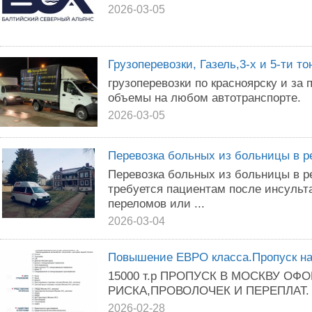
2026-03-05
Грузоперевозки, Газель,3-х и 5-ти то
грузоперевозки по красноярску и за
объемы на любом автотранспорте.
2026-03-05
Перевозка больных из больницы в 
Перевозка больных из больницы в 
требуется пациентам после инсульта
переломов или ...
2026-03-04
Повышение ЕВРО класса.Пропуск н
15000 т.р ПРОПУСК В МОСКВУ ОФ
РИСКА,ПРОВОЛОЧЕК И ПЕРЕПЛАТ.
2026-02-28