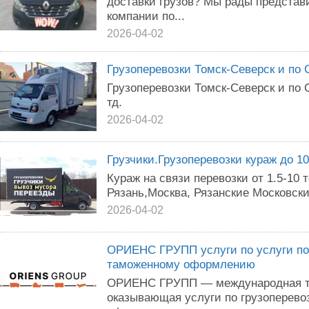
доставки грузов? Мы рады представ
компании по...
2026-04-02
Грузоперевозки Томск-Северск и по С
Грузоперевозки Томск-Северск и по С
тд.
2026-04-02
Грузчики.Грузоперевозки кураж до 10 
Кураж на связи перевозки от 1.5-10
Рязань,Москва, Рязанские Московск
2026-04-02
ОРИЕНС ГРУПП услуги по услуги по
таможенному оформлению
ОРИЕНС ГРУПП — международная тр
оказывающая услуги по грузоперево