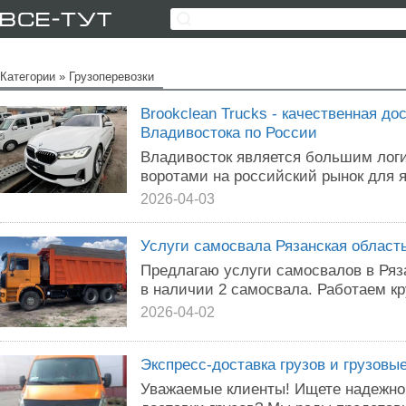
Категории
»
Грузоперевозки
Brookclean Trucks - качественная д
Владивостока по России
Владивосток является большим лог
воротами на российский рынок для я
2026-04-03
Услуги самосвала Рязанская област
Предлагаю услуги самосвалов в Ряза
в наличии 2 самосвала. Работаем кр
2026-04-02
Экспресс-доставка грузов и грузовые
Уважаемые клиенты! Ищете надежног