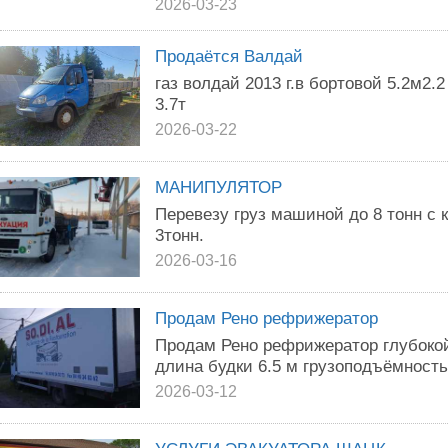
2026-03-23
Продаётся Валдай
газ волдай 2013 г.в бортовой 5.2м2.
3.7т
2026-03-22
МАНИПУЛЯТОР
Перевезу груз машиной до 8 тонн с
3тонн.
2026-03-16
Продам Рено рефрижератор
Продам Рено рефрижератор глубокой 
длина будки 6.5 м грузоподъёмность 
2026-03-12