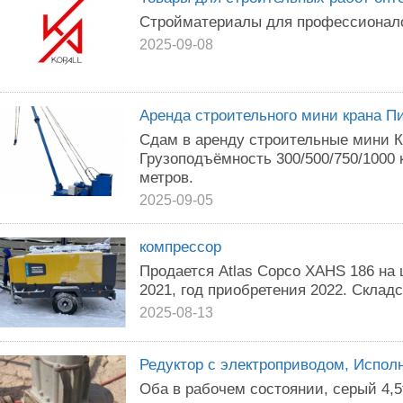
Стройматериалы для профессионало
2025-09-08
Аренда строительного мини крана П
Сдам в аренду строительные мини К
Грузоподъёмность 300/500/750/1000 кг
метров.
2025-09-05
компрессор
Продается Atlas Copco XAHS 186 на 
2021, год приобретения 2022. Склад
2025-08-13
Редуктор с электроприводом, Испол
Оба в рабочем состоянии, серый 4,5т.