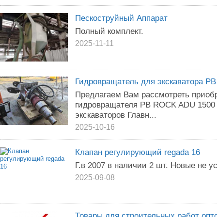
Пескоструйный Аппарат
Полный комплект.
2025-11-11
Гидровращатель для экскаватора PB
Предлагаем Вам рассмотреть приобр
гидровращателя PB ROCK ADU 1500 
экскаваторов Главн...
2025-10-16
Клапан регулирующий regada 16
Г.в 2007 в наличии 2 шт. Новые не 
2025-09-08
Товары для строительных работ опт