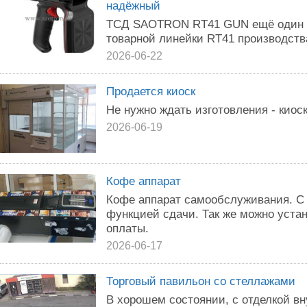
надёжный
ТСД SAOTRON RT41 GUN ещё один 
товарной линейки RT41 производств
2026-06-22
Продается киоск
Не нужно ждать изготовления - киоск
2026-06-19
Кофе аппарат
Кофе аппарат самообслуживания. С
функцией сдачи. Так же можно уста
оплаты.
2026-06-17
Торговый павильон со стеллажами
В хорошем состоянии, с отделкой вн