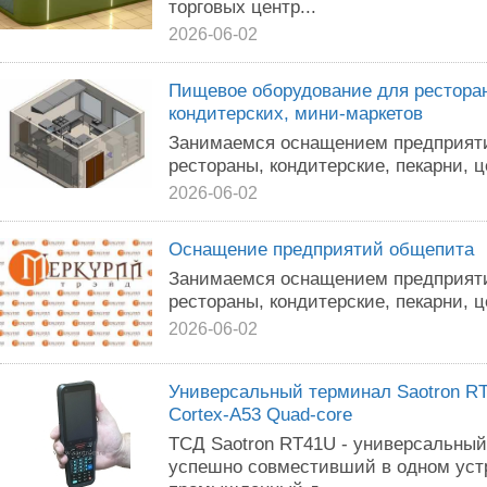
торговых центр...
2026-06-02
Пищевое оборудование для ресторан
кондитерских, мини-маркетов
Занимаемся оснащением предприяти
рестораны, кондитерские, пекарни, ц
2026-06-02
Оснащение предприятий общепита
Занимаемся оснащением предприяти
рестораны, кондитерские, пекарни, ц
2026-06-02
Универсальный терминал Saotron RT
Cortex-A53 Quad-core
ТСД Saotron RT41U - универсальный
успешно совместивший в одном ус