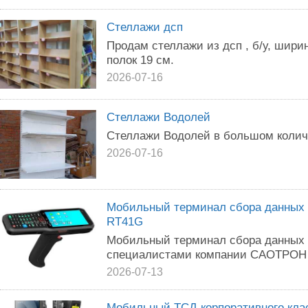
Стеллажи дсп
Продам стеллажи из дсп , б/у, ширин
полок 19 см.
2026-07-16
Стеллажи Водолей
Стеллажи Водолей в большом колич
2026-07-16
Мобильный терминал сбора данных с
RT41G
Мобильный терминал сбора данных
специалистами компании САОТРОН н
2026-07-13
Мобильный ТСД корпоративного кл