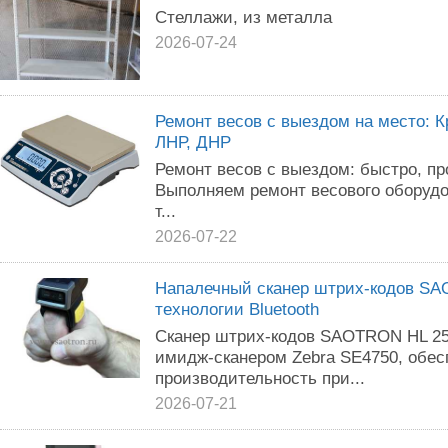
Стеллажи, из металла
2026-07-24
Ремонт весов с выездом на место: К
ЛНР, ДНР
Ремонт весов с выездом: быстро, пр
Выполняем ремонт весового оборудо
т...
2026-07-22
Напалечный сканер штрих-кодов SA
технологии Bluetooth
Сканер штрих-кодов SAOTRON HL 2
имидж-сканером Zebra SE4750, обес
производительность при...
2026-07-21