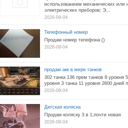
использованием механических или
электрических приборов; Э...
2026-08-04
Телефонный номер
Продам номер телефона ()
2026-08-04
продам акк в мире танков
302 танка 136 прем танков 8 уровня 5
уровня 3 танка 11 уровня 2600 дней 
2026-08-04
Детская коляска
Продам коляску 3 в 1,почти новая
2026-08-04