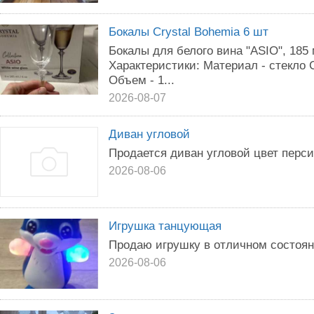
Бокалы Crystal Bohemia 6 шт
Бокалы для белого вина "ASIO", 185
Характеристики: Материал - стекло 
Объем - 1...
2026-08-07
Диван угловой
Продается диван угловой цвет перс
2026-08-06
Игрушка танцующая
Продаю игрушку в отличном состоян
2026-08-06