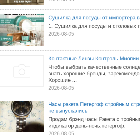
Сушилка для посуды от импортера в
1. Сушилка для посуды и столовых 
2026-08-05
Контактные Линзы Контроль Миопии
Чтобы выбрать качественные солнц
знать хорошие бренды, зарекомендо
Хорошие ...
2026-08-05
Часы ракета Петергоф стройным стр
не выпускались
Продам брэнд часы Ракета с тройн
индикатор день-ночь.петергоф.
2026-08-05