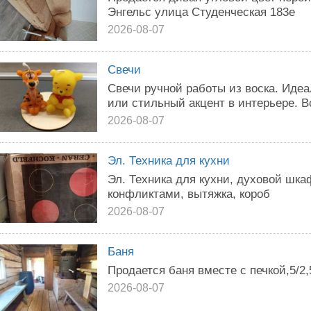
Энгельс улица Студенческая 183е
2026-08-07
Свечи
Свечи ручной работы из воска. Иде
или стильный акцент в интерьере. В
2026-08-07
Эл. Техника для кухни
Эл. Техника для кухни, духовой шка
конфликтами, вытяжка, короб
2026-08-07
Баня
Продается баня вместе с печкой,5/2,
2026-08-07