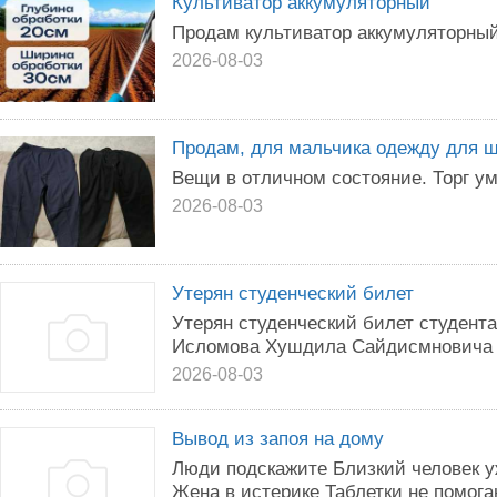
Культиватор аккумуляторный
Продам культиватор аккумуляторный
2026-08-03
Продам, для мальчика одежду для 
Вещи в отличном состояние. Торг ум
2026-08-03
Утерян студенческий билет
Утерян студенческий билет студент
Исломова Хушдила Сайдисмновича
2026-08-03
Вывод из запоя на дому
Люди подскажите Близкий человек у
Жена в истерике Таблетки не помога