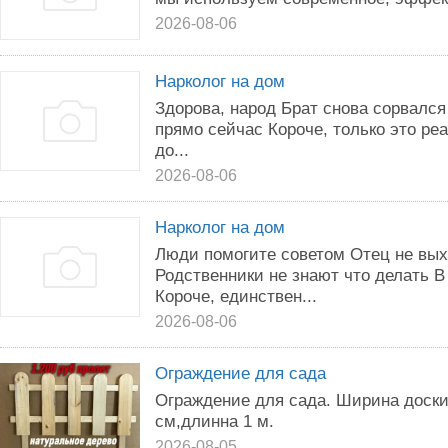
2026-08-06
Нарколог на дом
Здорова, народ Брат снова сорвался
прямо сейчас Короче, только это ре
до...
2026-08-06
Нарколог на дом
Люди помогите советом Отец не вых
Родственники не знают что делать 
Короче, единствен...
2026-08-06
Ограждение для сада
Ограждение для сада. Ширина доски 
см,длинна 1 м.
2026-08-05