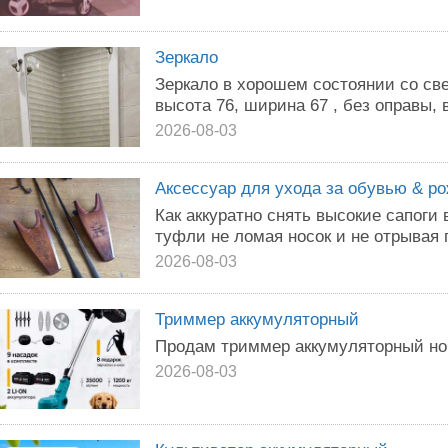
Зеркало
Зеркало в хорошем состоянии со све
высота 76, ширина 67 , без оправы, в
2026-08-03
Аксессуар для ухода за обувью & ро
Как аккуратно снять высокие сапоги
туфли не ломая носок и не отрывая 
2026-08-03
Триммер аккумуляторный
Продам триммер аккумуляторный н
2026-08-03