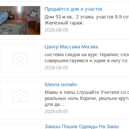
Продаётся дом и участок
Дом 53 м.кв., 2 этажа. участок 9,9 с
Железный гараж.
2026-08-05
Центр Массажа Москва
система скидок на курс терапии; се
совершенствуемся и идем в ногу со 
2026-08-05
Школа онлайн
Мамы и папы слушайте Учителя со 
реальных ноль Короче, реально кру
для де...
2026-08-05
Заказы Пошив Одежды На Заказ