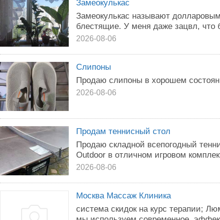
Замеокулькас
Замеокулькас называют долларовым
блестящие. У меня даже зацвл, что 
2026-08-06
Слипоны
Продаю слипоны в хорошем состояни
2026-08-06
Продам теннисный стол
Продаю складной всепогодный теннис
Outdoor в отличном игровом комплек
2026-08-06
Москва Массаж Клиника
система скидок на курс терапии; Лю
мы используем современное, эффект