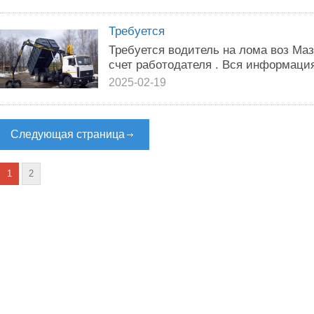
Требуется
Требуется водитель на лома воз Маз
счет работодателя . Вся информация
2025-02-19
Следующая страница
1
2