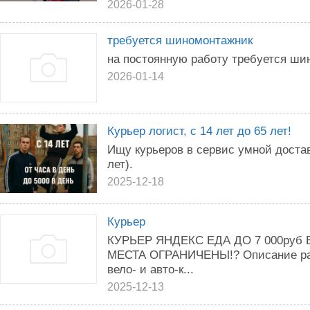
2026-01-28
требуется шиномонтажник
на постоянную работу требуется ши
2026-01-14
Курьер логист, с 14 лет до 65 лет!
Ищу курьеров в сервис умной достав
лет).
2025-12-18
Курьер
КУРЬЕР ЯНДЕКС ЕДА ДО 7 000руб
МЕСТА ОГРАНИЧЕНЫ!? Описание раб
вело- и авто-к...
2025-12-13