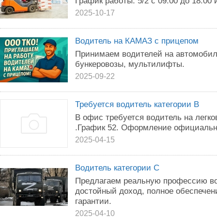
График работы: 5/2 с 09.00 до 18.00 
2025-10-17
Водитель на КАМАЗ с прицепом
Принимаем водителей на автомоби
бункеровозы, мультилифты.
2025-09-22
Требуется водитель категории В
В офис требуется водитель на легк
.График 52. Оформление официальн
2025-04-15
Водитель категории C
Предлагаем реальную профессию во
достойный доход, полное обеспечен
гарантии.
2025-04-10