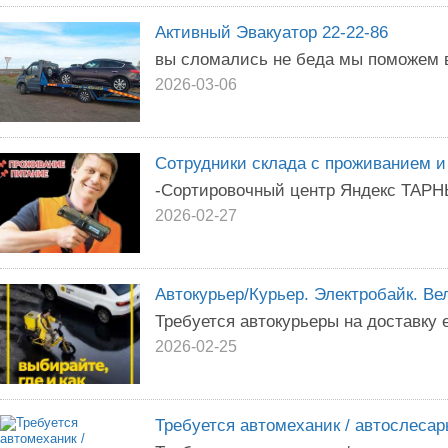
Активный Эвакуатор 22-22-86
вы сломались не беда мы поможем 
2026-03-06
Сотрудники склада с проживанием и
-Сортировочный центр Яндекс ТАРНЫ
2026-02-27
Автокурьер/Курьер. Электробайк. Ве
Требуется автокурьеры на доставку
2026-02-25
Требуется автомеханик / автослесар