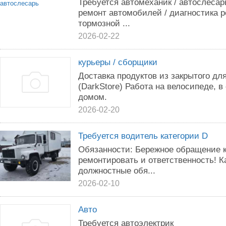
Требуется автомеханик / автослеса
ремонт автомобилей / диагностика 
тормозной ...
2026-02-22
курьеры / сборщики
Доставка продуктов из закрытого дл
(DarkStore) Работа на велосипеде, в
домом.
2026-02-20
Требуется водитель категории D
Обязанности: Бережное обращение к
ремонтировать и ответственность! 
должностные обя...
2026-02-10
Авто
Требуется автоэлектрик