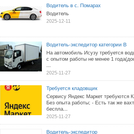
Водитель в с. Помарах
Водитель
2025-12-11
Водитель-экспедитор категории В
На автомобиль Исузу требуется вод
с опытом работы не менее 1 года(до
...
2025-11-27
Требуется кладовщик
Сервису Яндекс Маркет требуются К
Без опыта работы; - Есть так же ва
беспла...
2025-11-27
Водитель-экспедитор