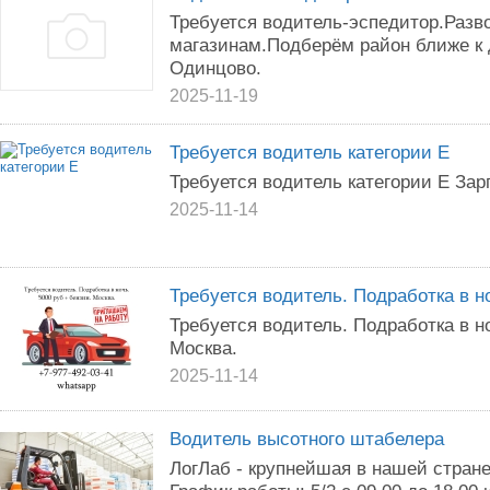
Требуется водитель-эспедитор.Разво
магазинам.Подберём район ближе к 
Одинцово.
2025-11-19
Требуется водитель категории Е
Требуется водитель категории Е Зар
2025-11-14
Требуется водитель. Подработка в но
Требуется водитель. Подработка в но
Москва.
2025-11-14
Водитель высотного штабелера
ЛогЛаб - крупнейшая в нашей стране