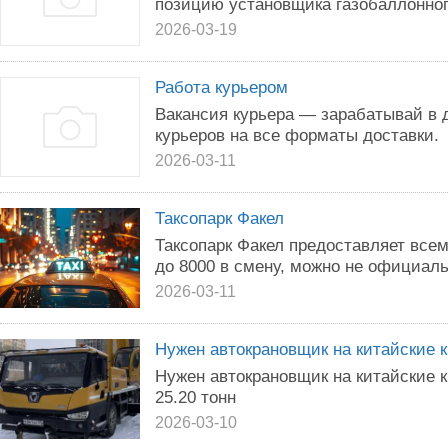
позицию установщика газобаллонног
2026-03-19
Работа курьером
Вакансия курьера — зарабатывай в 
курьеров на все форматы доставки.
2026-03-11
Таксопарк Факел
Таксопарк Факел предоставляет всем
до 8000 в смену, можно не официал
2026-03-11
Нужен автокрановщик на китайские 
Нужен автокрановщик на китайские
25.20 тонн
2026-03-10