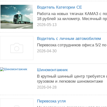
Водитель Категории СЕ
Работа на новых тягачах КАМАЗ с по
18 рублей за километр. Месячный про
2026-05-13
Водитель с личным автомобилем
Перевозка сотрудников офиса 5/2 по
2026-04-30
Шиномонтажник
В крупный шинный центр требуется 
грузовом и легковом шиномонтаже
2026-04-28
Перевозка угля