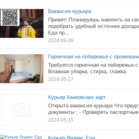
Вакансия курьера
Привет! Планируешь накопить на сво
подобрать удобный источник дохода
Еда пр...
2024-06-09
Горничная на побережье с проживан
Требуется горничная на побережье 
Влажная уборка, стирка, глажка.
2024-05-27
Курьер банковских карт
Открыта вакансия курьера Что предс
документы ; - Проверять паспортные
2024-05-15
Курьер Яндекс Еда