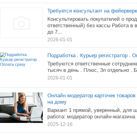
Требуется консультант на фейервер
Консультировать покупателей о про
ответственный) без кассы Работа в в
до 7...
2026-01-01
Подработка . Курьер регистратор . О
Требуются ответственные сотрудники
тысяч в день . Плюс, Зп отдельно . 
2026-01-01
Онлайн модератор карточек товаров
на дому
Вариант 1 прямой, уверенный, для 
работа: модератор онлайн-магазина В
2025-12-16