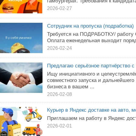
гамбургерах. Требования к кандидат
2026-02-27
Сотрудник на пропуска (подработка)
Требуется на ПОДРАБОТКУ/ работ
Оплата еженедельная выходит поряд
2026-02-24
Предлагаю серьёзное партнёрство 
Ищу инициативного и целеустремлён
совместного запуска и дальнейшего 
бизнеса в вашем ...
2026-02-08
Курьер в Яндекс доставке на авто, м
Приглашаем на рaбoту в Яндекс дост
2026-02-01