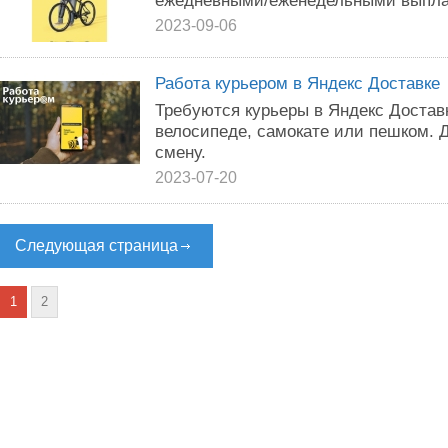
ежедневными/еженедельными выпла
2023-09-06
Работа курьером в Яндекс Доставке
Требуются курьеры в Яндекс Доставк
велосипеде, самокате или пешком. 
смену.
2023-07-20
Следующая страница
1
2