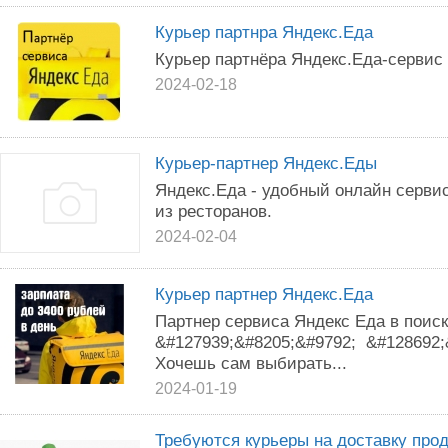
Курьер партнра Яндекс.Еда
Курьер партнёра Яндекс.Еда-сервис 
2024-02-18
Курьер-партнер Яндекс.Еды
Яндекс.Еда - удобный онлайн серви
из ресторанов.
2024-02-04
Курьер партнер Яндекс.Еда
Партнер сервиса Яндекс Еда в поиск
&#127939;&#8205;&#9792; &#128692;
Хочешь сам выбирать...
2024-01-19
Требуются курьеры на доставку прод