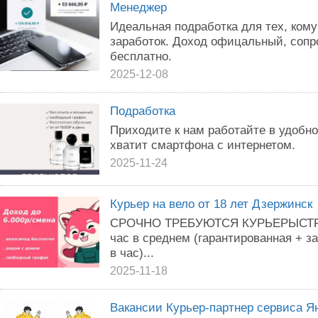
Менеджер
Идеальная подработка для тех, ком
заработок. Доход офицальный, сопр
бесплатно.
2025-12-08
Подработка
Приходите к нам работайте в удобн
хватит смартфона с интернетом.
2025-11-24
Курьер на вело от 18 лет Дзержинск
СРОЧНО ТРЕБУЮТСЯ КУРЬЕРЫСТРОГО
час в среднем (гарантированная + за
в час)...
2025-11-18
Вакансии Курьер-партнер сервиса Я