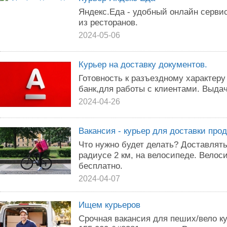
Яндекс.Еда - удобный онлайн серви
из ресторанов.
2024-05-06
Курьер на доставку документов.
Готовность к разъездному характеру
банк,для работы с клиентами. Выдач
2024-04-26
Вакансия - курьер для доставки про
Что нужно будет делать? Доставлять
радиусе 2 км, на велосипеде. Вело
бесплатно.
2024-04-07
Ищем курьеров
Срочная вакансия для пеших/вело ку