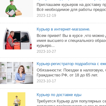
Приглашаем курьеров на доставку пр
Всё необходимое для работы предос
2023-12-19
Курьер в интернет-магазине.
Всем привет! Вы в курсе ,что можно
имея высшего и специального обра
курьеро...
2023-10-27
Курьер-регистратор подработка с е
Обязанности: Поездки в налоговую, 
Гражданство РФ, от 18 до 65 лет.
2023-10-17
Курьер по доставке еды
Требуется Курьер для популярных с