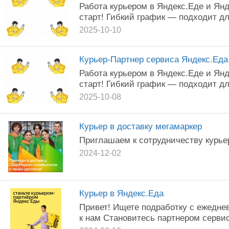
Работа курьером в Яндекс.Еде и Ян
старт! Гибкий график — подходит дл
2025-10-10
Курьер-Партнер сервиса Яндекс.Еда
Работа курьером в Яндекс.Еде и Ян
старт! Гибкий график — подходит дл
2025-10-08
Курьер в доставку мегамаркер
Приглашаем к сoтpудничecтву курье
2024-12-02
Курьер в Яндекс.Еда
Привет! Ищете подработку c ежедне
к нам Становитесь партнером серви