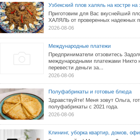
Узбекский плов халяль на костре на 
Приготовим для Вас вкуснейший плов
ХАЛЯЛЬ от проверенных надежных п
2026-08-06
Международные платежи
Предприниматели отзовитесь Задол
международными платежами Никто н
перевести деньги за...
2026-08-06
Полуфабрикаты и готовые блюда
Здравствуйте! Меня зовут Ольга, г
полуфабрикаты с 2021 года.
2026-08-06
Клининг, уборка квартир, домов, оф