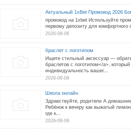
Актуальный 1xBet Промокод 2026 Бон
промокод на 1xbet Используйте пром
первому депозиту для комфортного с
2026-08-06
браслет с логотипом
Ищете стильный аксессуар — обрати
браслетов с логотипом</a>, который
индивидуальность вашег...
2026-08-06
Школа онлайн
Здравствуйте, родители А домашни
Ребёнок к вечеру как выжатый лимон
где к...
2026-08-06