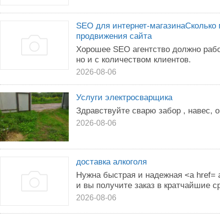
SEO для интернет-магазинаСколько 
продвижения сайта
Хорошее SEO агентство должно рабо
но и с количеством клиентов.
2026-08-06
Услуги электросварщика
Здравствуйте сварю забор , навес, 
2026-08-06
доставка алкоголя
Нужна быстрая и надежная <a href=
и вы получите заказ в кратчайшие с
2026-08-06