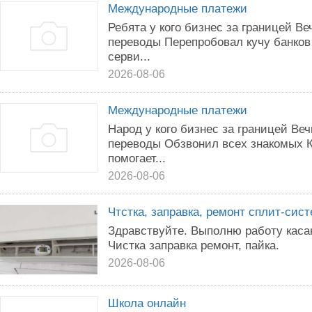
Международные платежи
Ребята у кого бизнес за границей В
переводы Перепробовал кучу банков
серви...
2026-08-06
Международные платежи
Народ у кого бизнес за границей Ве
переводы Обзвонил всех знакомых К
помогает...
2026-08-06
Чтстка, заправка, ремонт сплит-сис
Здравствуйте. Выполню работу кас
Чистка заправка ремонт, пайка.
2026-08-06
Школа онлайн