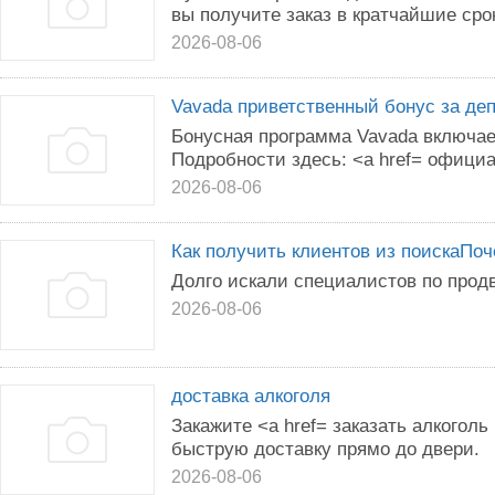
вы получите заказ в кратчайшие сро
2026-08-06
Vavada приветственный бонус за де
Бонусная программа Vavada включае
Подробности здесь: <a href= офици
2026-08-06
Как получить клиентов из поискаПоч
Долго искали специалистов по прод
2026-08-06
доставка алкоголя
Закажите <a href= заказать алкоголь
быструю доставку прямо до двери.
2026-08-06