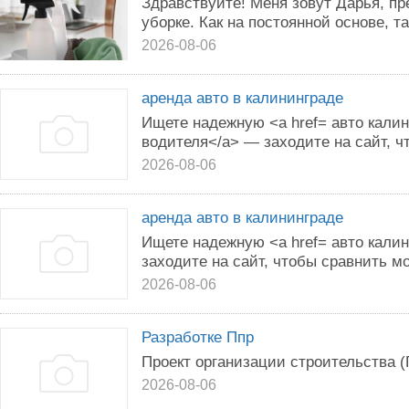
Здравствуйте! Меня зовут Дарья, пр
уборке. Как на постоянной основе, та
2026-08-06
аренда авто в калининграде
Ищете надежную <a href= авто калин
водителя</a> — заходите на сайт, ч
2026-08-06
аренда авто в калининграде
Ищете надежную <a href= авто кали
заходите на сайт, чтобы сравнить м
2026-08-06
Разработке Ппр
Проект организации строительства 
2026-08-06