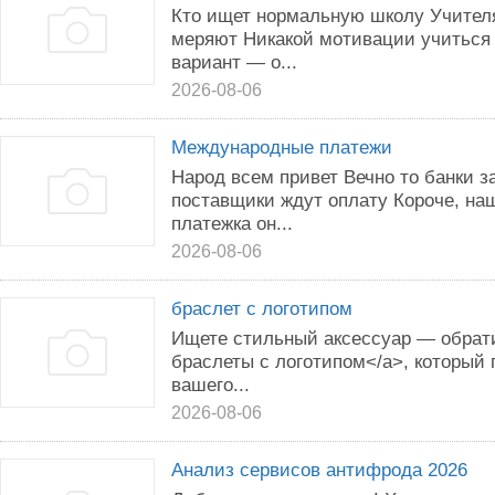
Кто ищет нормальную школу Учителя
меряют Никакой мотивации учиться
вариант — о...
2026-08-06
Международные платежи
Народ всем привет Вечно то банки 
поставщики ждут оплату Короче, н
платежка он...
2026-08-06
браслет с логотипом
Ищете стильный аксессуар — обрати
браслеты с логотипом</a>, который
вашего...
2026-08-06
Анализ сервисов антифрода 2026